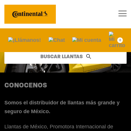
0
BUSCAR LLANTAS
CONOCENOS
Somos el distribuidor de llantas más grande y
seguro de México.
Llantas de México, Promotora Internacional de