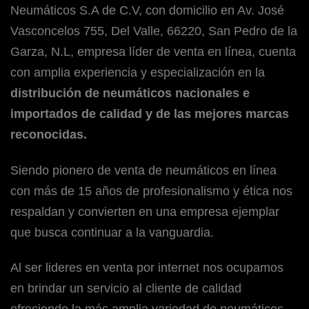
Neumáticos S.A de C.V, con domicilio en Av. José
Vasconcelos 755, Del Valle, 66220, San Pedro de la
Garza, N.L, empresa líder de venta en línea, cuenta
con amplia experiencia y especialización en la
distribución de neumáticos nacionales e
importados de calidad y de las mejores marcas
reconocidas.
Siendo pionero de venta de neumáticos en línea
con más de 15 años de profesionalismo y ética nos
respaldan y convierten en una empresa ejemplar
que busca continuar a la vanguardia.
Al ser lideres en venta por internet nos ocupamos
en brindar un servicio al cliente de calidad