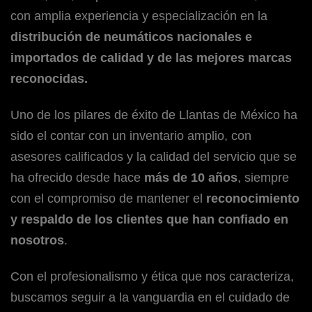
con amplia experiencia y especialización en la
distribución de neumáticos nacionales e
importados de calidad y de las mejores marcas
reconocidas.
Uno de los pilares de éxito de Llantas de México ha
sido el contar con un inventario amplio, con
asesores calificados y la calidad del servicio que se
ha ofrecido desde hace
más de 10 años
, siempre
con el compromiso de mantener el
reconocimiento
y respaldo de los clientes que han confiado en
nosotros
.
Con el profesionalismo y ética que nos caracteriza,
buscamos seguir a la vanguardia en el cuidado de