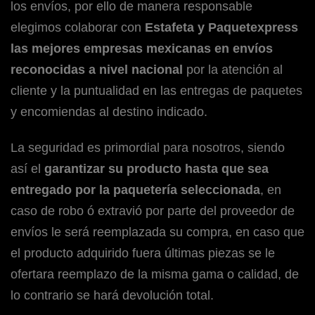
los envíos, por ello de manera responsable
elegimos colaborar con
Estafeta y Paquetexpress
las mejores empresas mexicanas en envíos
reconocidas a nivel nacional
por la atención al
cliente y la puntualidad en las entregas de paquetes
y encomiendas al destino indicado.
La seguridad es primordial para nosotros, siendo
así el
garantizar su producto hasta que sea
entregado por la paquetería seleccionada
, en
caso de robo ó extravió por parte del proveedor de
envíos le será reemplazada su compra, en caso que
el producto adquirido fuera últimas piezas se le
ofertara reemplazo de la misma gama o calidad, de
lo contrario se hará devolución total.