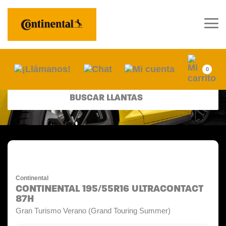
0
BUSCAR LLANTAS
Continental
CONTINENTAL 195/55R16 ULTRACONTACT
87H
Gran Turismo Verano (Grand Touring Summer)