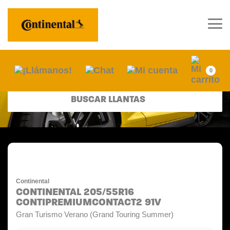
0
BUSCAR LLANTAS
Continental
CONTINENTAL 205/55R16
CONTIPREMIUMCONTACT2 91V
Gran Turismo Verano (Grand Touring Summer)