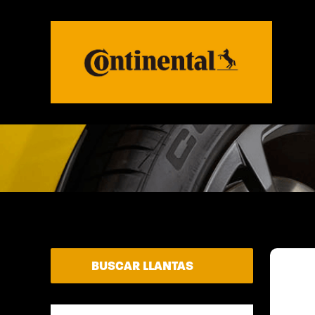
BUSCAR LLANTAS