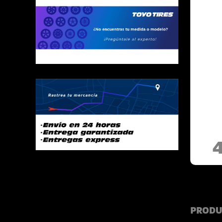
PRODU