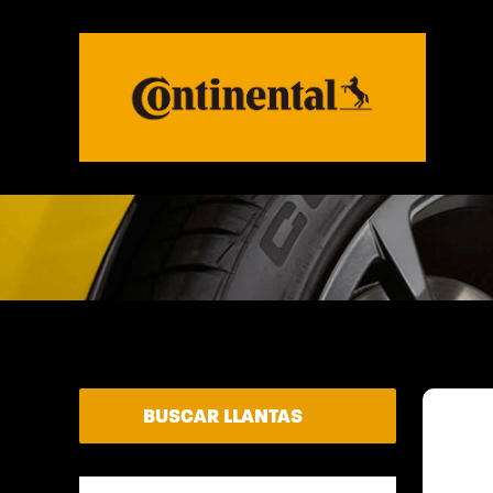
BUSCAR LLANTAS